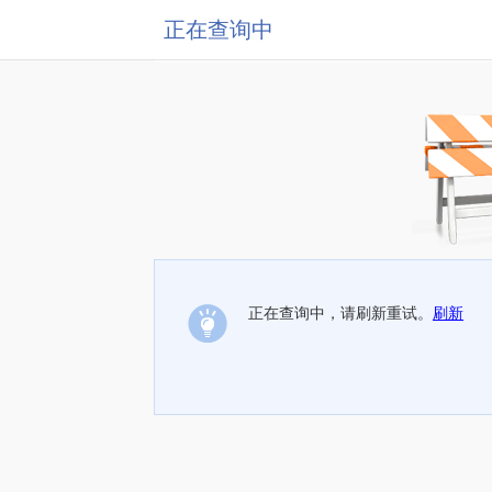
正在查询中
正在查询中，请刷新重试。
刷新